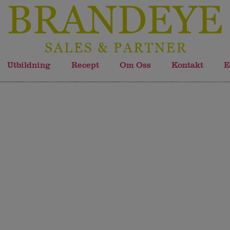
Utbildning
Recept
Om Oss
Kontakt
E