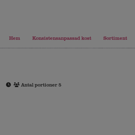
Hem
Konsistensanpassad kost
Sortiment
Antal portioner 5