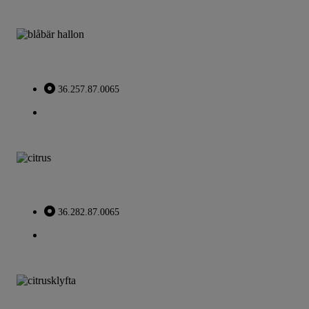
36.257.87.0065
36.282.87.0065