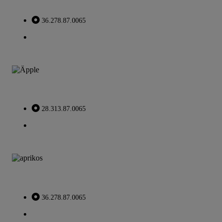
36.278.87.0065
28.313.87.0065
36.278.87.0065