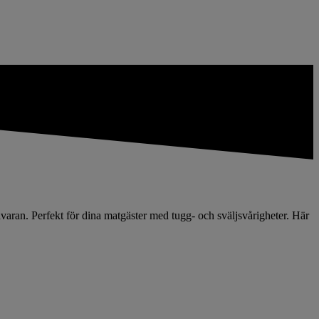
varan. Perfekt för dina matgäster med tugg- och sväljsvårigheter. Här