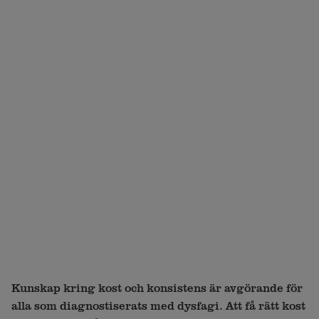
Kunskap kring kost och konsistens är avgörande för
alla som diagnostiserats med dysfagi. Att få rätt kost