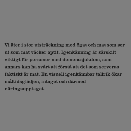
Vi äter i stor utsträckning med ögat och mat som ser
ut som mat väcker aptit. Igenkänning är särskilt
viktigt för personer med demenssjukdom, som
annars kan ha svårt att förstå att det som serveras
faktiskt är mat. En visuell igenkännbar tallrik ökar
måltidsglädjen, intaget och därmed
näringsupptaget.