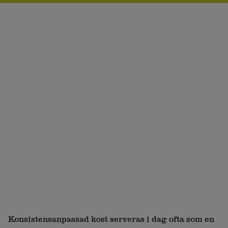
Konsistensanpassad kost serveras i dag ofta som en