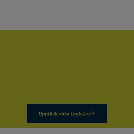
Upptäck våra timbaler