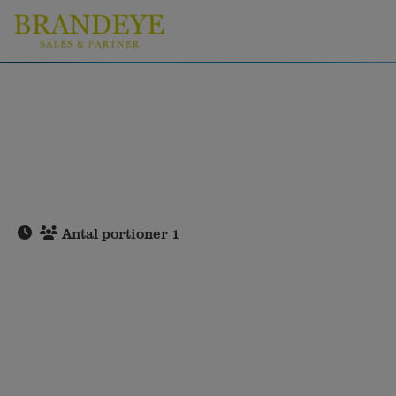
Antal portioner 1