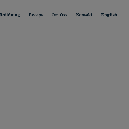
tbildning
Recept
Om Oss
Kontakt
English