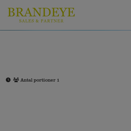
Antal portioner 1