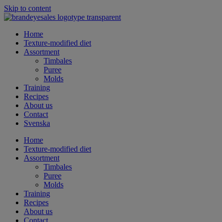
Skip to content
Home
Texture-modified diet
Assortment
Timbales
Puree
Molds
Training
Recipes
About us
Contact
Svenska
Home
Texture-modified diet
Assortment
Timbales
Puree
Molds
Training
Recipes
About us
Contact