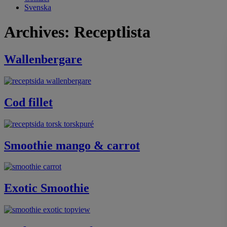
Svenska
Archives:
Receptlista
Wallenbergare
Cod fillet
Smoothie mango & carrot
Exotic Smoothie