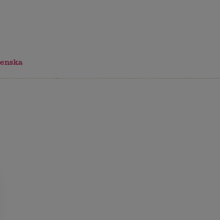
enska