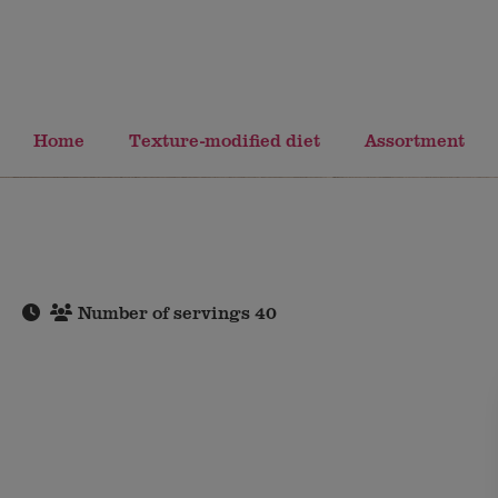
Home
Texture-modified diet
Assortment
Number of servings 40