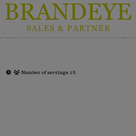
Number of servings 15