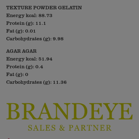
TEXTURE POWDER GELATIN
Energy kcal: 88.73
Protein (g): 11.1
Fat (g): 0.01
Carbohydrates (g): 9.98
AGAR AGAR
Energy kcal: 51.94
Protein (g): 0.4
Fat (g): 0
Carbohydrates (g): 11.36