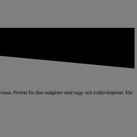
varan. Perfekt för dina matgäster med tugg- och sväljsvårigheter. Här